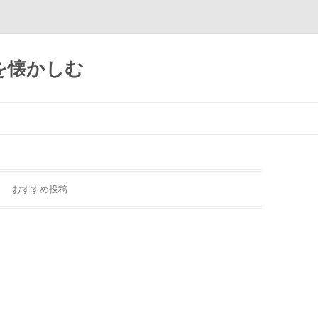
を懐かしむ
おすすめ投稿