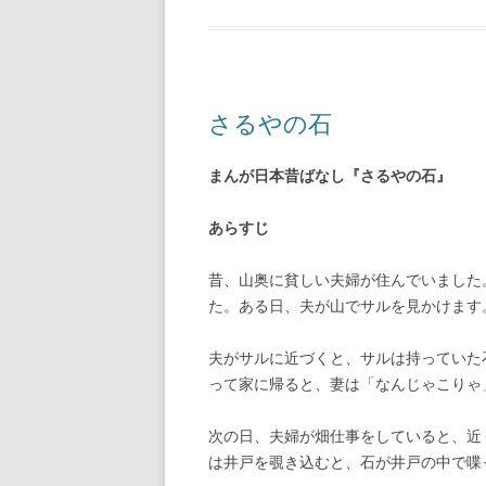
さるやの石
まんが日本昔ばなし『さるやの石』
あらすじ
昔、山奥に貧しい夫婦が住んでいました
た。ある日、夫が山でサルを見かけます
夫がサルに近づくと、サルは持っていた
って家に帰ると、妻は「なんじゃこりゃ
次の日、夫婦が畑仕事をしていると、近
は井戸を覗き込むと、石が井戸の中で喋