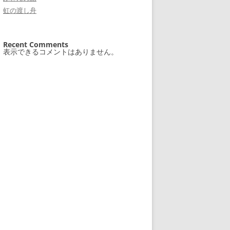
虹の渡し舟
Recent Comments
表示できるコメントはありません。