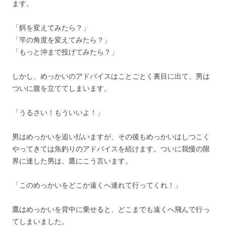
ます。
「餌を変えてみたら？」
「竿の角度を変えてみたら？」
「もっと沖まで投げてみたら？」
しかし、めっかいのアドバイスはことごとく裏目に出て、男は
ついに腹を立ててしまいます。
「うるさい！もういいよ！」
男はめっかいを追い払いますが、その後もめっかいはしつこく
やってきては魚釣りのアドバイスを続けます。ついに我慢の限
界に達した男は、鷹にこう言います。
「このめっかいをどこか遠くへ連れて行ってくれ！」
鷹はめっかいを背中に乗せると、どこまでも遠くへ飛んで行っ
てしまいました。